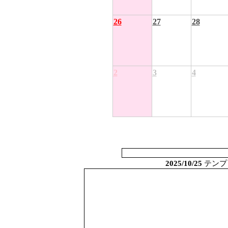
26
27
28
2
3
4
2025/10/25
テンプ