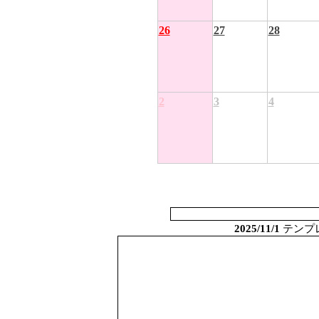
26
27
28
2
3
4
2025/11/1
テンプ